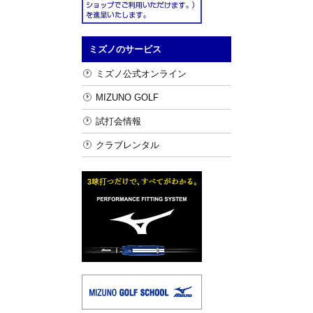
ミズノのサービス
ミズノ公式オンライン
MIZUNO GOLF
試打会情報
クラブレンタル