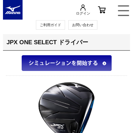
ログイン
ご利用ガイド
お問い合わせ
JPX ONE SELECT ドライバー