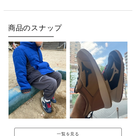
商品のスナップ
一覧を見る