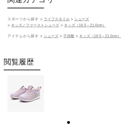
スポーツから探す
ライフスタイル
シューズ
キッズ／ファーストシューズ
キッズ（16.5～21.0cm）
アイテムから探す
シューズ
子供靴
キッズ（16.5～21.0cm）
閲覧履歴