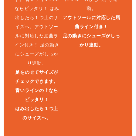
アウトソールに対応した屈
曲ライン付き！
足の動きにシューズがしっ
かり連動。
足をのせてサイズが
チェックできます。
青いラインの上なら
ピッタリ！
はみ出したら１つ上
のサイズへ。