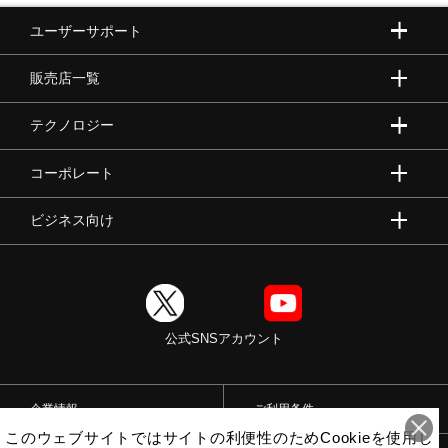
ユーザーサポート
販売店一覧
テクノロジー
コーポレート
ビジネス向け
公式SNSアカウント
企業情報
ご利用条件
このウェブサイトではサイトの利便性のためCookieを使用し