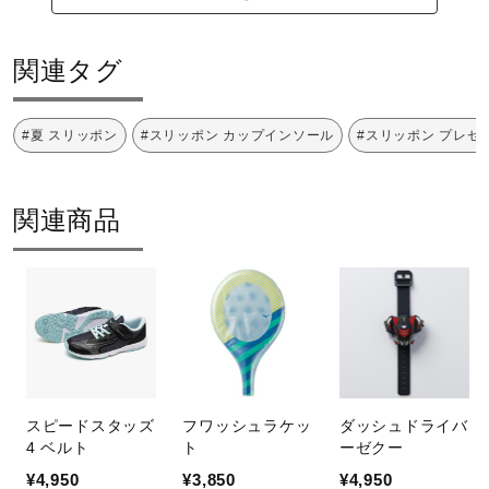
関連タグ
#夏 スリッポン
#スリッポン カップインソール
#スリッポン プレゼ
関連商品
スピードスタッズ
フワッシュラケッ
ダッシュドライバ
4 ベルト
ト
ーゼクー
¥4,950
¥3,850
¥4,950