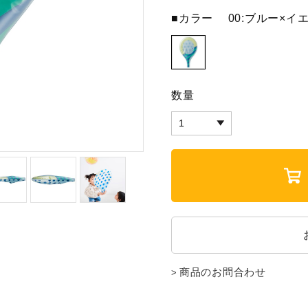
■カラー
00:ブルー×イ
数量
商品のお問合わせ