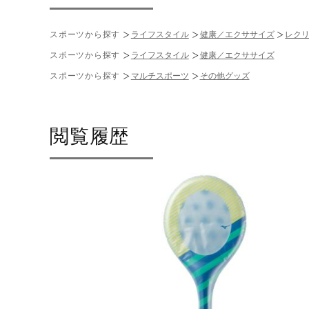
スポーツから探す
ライフスタイル
健康／エクササイズ
レク
スポーツから探す
ライフスタイル
健康／エクササイズ
スポーツから探す
マルチスポーツ
その他グッズ
閲覧履歴