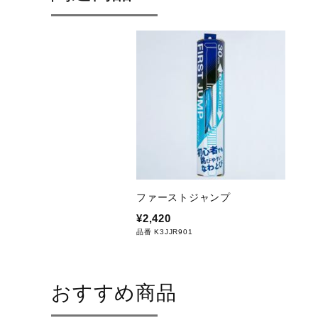
ファーストジャンプ
¥2,420
品番 K3JJR901
おすすめ商品