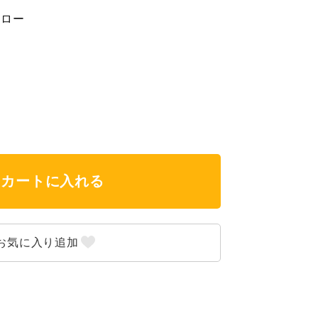
エロー
カートに入れる