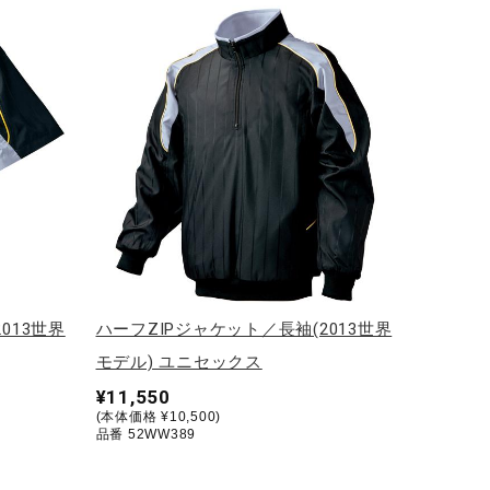
013世界
ハーフZIPジャケット／長袖(2013世界
モデル) ユニセックス
¥11,550
(本体価格 ¥10,500)
品番 52WW389