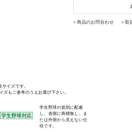
商品のお問合わせ
取
性サイズです。
サイズもご参考のうえお選び下さい。
学生野球の規則に配慮
し、表側に商標無し、ま
たは外側から見えない仕
様です。