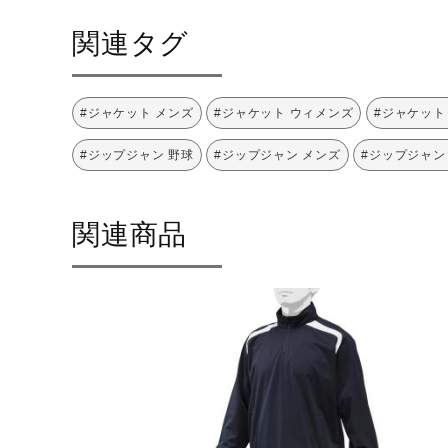
関連タグ
#ジャケット メンズ
#ジャケット ウィメンズ
#ジャケット
#ジップジャン 野球
#ジップジャン メンズ
#ジップジャン
関連商品