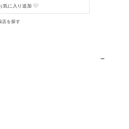
扱店を探す