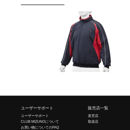
ユーザーサポート
販売店一覧
ユーザーサポート
直営店
CLUB MIZUNOについて
取扱店
お買い物についてのFAQ