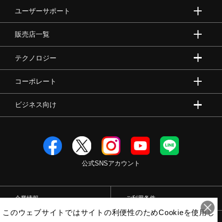
ユーザーサポート
販売店一覧
テクノロジー
コーポレート
ビジネス向け
公式SNSアカウント
企業情報
ご利用条件
このウェブサイトではサイトの利便性のためCookieを使用し
プライバシーポリシー
特定商取引法