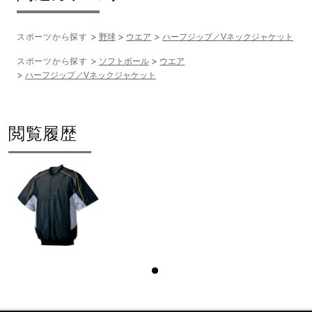
スポーツから探す
野球
ウエア
ハーフジップ／Vネックジャケット
スポーツから探す
ソフトボール
ウエア
ハーフジップ／Vネックジャケット
閲覧履歴