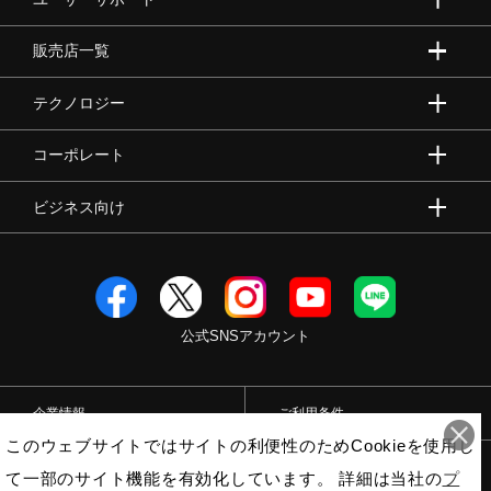
販売店一覧
テクノロジー
コーポレート
ビジネス向け
公式SNSアカウント
企業情報
ご利用条件
このウェブサイトではサイトの利便性のためCookieを使用し
プライバシーポリシー
特定商取引法
て一部のサイト機能を有効化しています。 詳細は当社の
プ