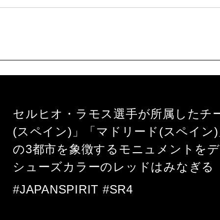
セルヒオ・ラモス選手が所属したチ
(スペイン)」「マドリード(スペイン)
の3都市を象徴するモニュメントを
シューズカラーのレッドはみなぎる
#JAPANSPIRIT #SR4