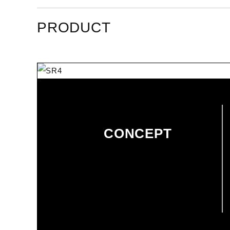
PRODUCT
CONCEPT