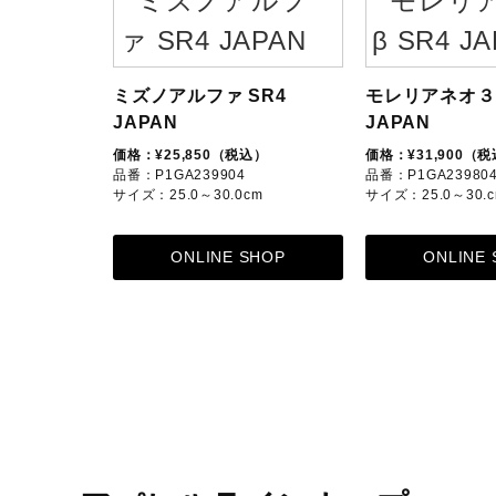
ミズノアルファ SR4
モレリアネオ３ 
JAPAN
JAPAN
価格：¥25,850（税込）
価格：¥31,900（
品番：P1GA239904
品番：P1GA23980
サイズ：25.0～30.0cm
サイズ：25.0～30.
ONLINE SHOP
ONLINE