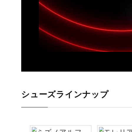
シューズラインナップ