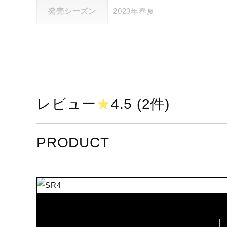
発売シーズン
2023年春夏
レビュー
★
4.5 (2件)
PRODUCT