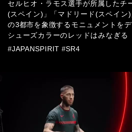
セルヒオ・ラモス選手が所属したチ
(スペイン)」「マドリード(スペイン)
の3都市を象徴するモニュメントを
シューズカラーのレッドはみなぎる
#JAPANSPIRIT #SR4