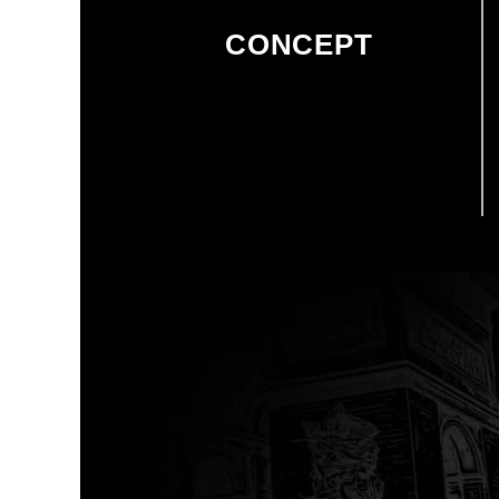
CONCEPT