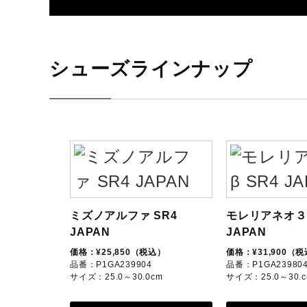
シューズラインナップ
ミズノアルファ SR4
モレリアネオ３ 
JAPAN
JAPAN
価格：¥25,850（税込）
価格：¥31,900（
品番：P1GA239904
品番：P1GA23980
サイズ：25.0～30.0cm
サイズ：25.0～30.