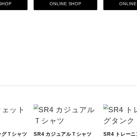
 SHOP
ONLINE SHOP
ONLINE
ングＴシャツ
SR4 カジュアルＴシャツ
SR4 トレー