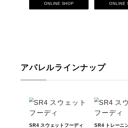
ONLINE SHOP
ONLINE
アパレルラインナップ
SR4 スウェットフーディ
SR4 トレーニ