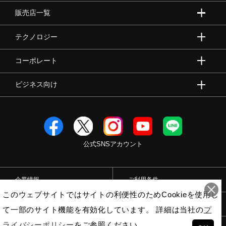
販売店一覧
テクノロジー
コーポレート
ビジネス向け
公式SNSアカウント
企業情報
ご利用条件
このウェブサイトではサイトの利便性のためCookieを使用し
プライバシーポリシー
特定商取引法
て一部のサイト機能を有効化しています。 詳細は当社の
プ
ライバシーポリシー
をご参照ください。