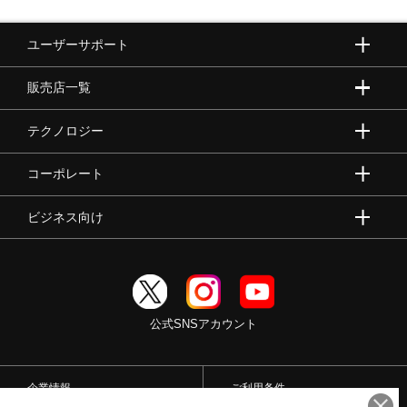
ユーザーサポート
販売店一覧
テクノロジー
コーポレート
ビジネス向け
公式SNSアカウント
企業情報
ご利用条件