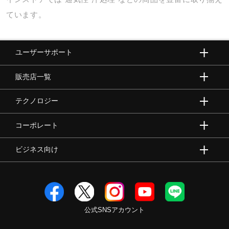
ています。
ユーザーサポート
販売店一覧
テクノロジー
コーポレート
ビジネス向け
公式SNSアカウント