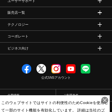
ユーザーサポート
販売店一覧
テクノロジー
コーポレート
ビジネス向け
公式SNSアカウント
企業情報
ご利用条件
このウェブサイトではサイトの利便性のためCookieを使用し
プライバシーポリシー
特定商取引法
て一部のサイト機能を有効化しています。 詳細は当社の
プ