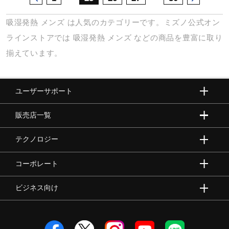
吸湿発熱
メンズ
は人気のカテゴリーです。ミズノ公式オン
ラインストアでは
吸湿発熱
メンズ
などの商品を豊富に取り
揃えています。
ユーザーサポート
販売店一覧
テクノロジー
コーポレート
ビジネス向け