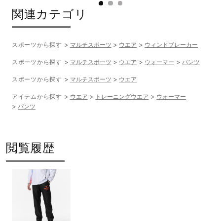
関連カテゴリ
スポーツから探す
マルチスポーツ
ウエア
ウィンドブレーカー
スポーツから探す
マルチスポーツ
ウエア
ウォーマー
パンツ
スポーツから探す
マルチスポーツ
ウエア
アイテムから探す
ウエア
トレーニングウエア
ウォーマー
パンツ
閲覧履歴