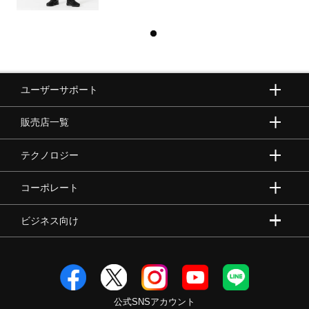
ユーザーサポート
販売店一覧
テクノロジー
コーポレート
ビジネス向け
公式SNSアカウント