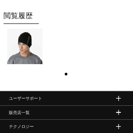
閲覧履歴
ユーザーサポート
販売店一覧
テクノロジー