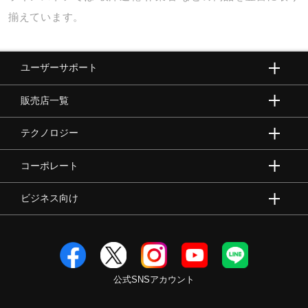
揃えています。
ユーザーサポート
販売店一覧
テクノロジー
コーポレート
ビジネス向け
公式SNSアカウント