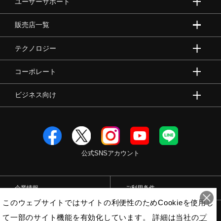
ユーザーサポート
販売店一覧
テクノロジー
コーポレート
ビジネス向け
公式SNSアカウント
企業情報
ご利用条件
このウェブサイトではサイトの利便性のためCookieを使用し
プライバシーポリシー
特定商取引法
て一部のサイト機能を有効化しています。 詳細は当社の
プ