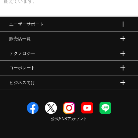
揃えています。
ユーザーサポート
販売店一覧
テクノロジー
コーポレート
ビジネス向け
公式SNSアカウント