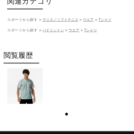
関連カテゴリ
スポーツから探す
テニス／ソフトテニス
ウエア
Tシャツ
スポーツから探す
バドミントン
ウエア
Tシャツ
閲覧履歴