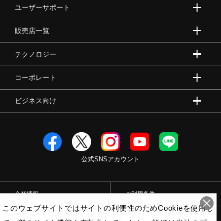
ユーザーサポート
販売店一覧
テクノロジー
コーポレート
ビジネス向け
公式SNSアカウント
企業情報
ご利用条件
このウェブサイトではサイトの利便性のためCookieを使用し
プライバシーポリシー
特定商取引法