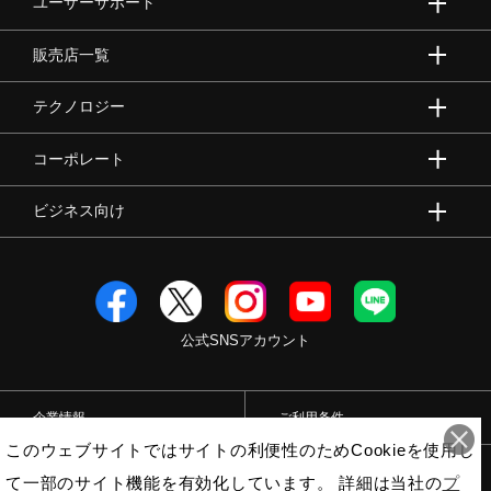
ユーザーサポート
販売店一覧
テクノロジー
コーポレート
ビジネス向け
公式SNSアカウント
企業情報
ご利用条件
このウェブサイトではサイトの利便性のためCookieを使用し
プライバシーポリシー
特定商取引法
て一部のサイト機能を有効化しています。 詳細は当社の
プ