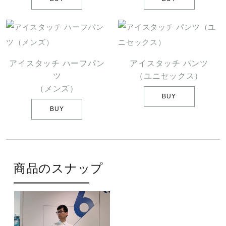
アイスタッチ ハーフパン
アイスタッチ パンツ
ツ
（ユニセックス）
（メンズ）
BUY
BUY
商品のスナップ