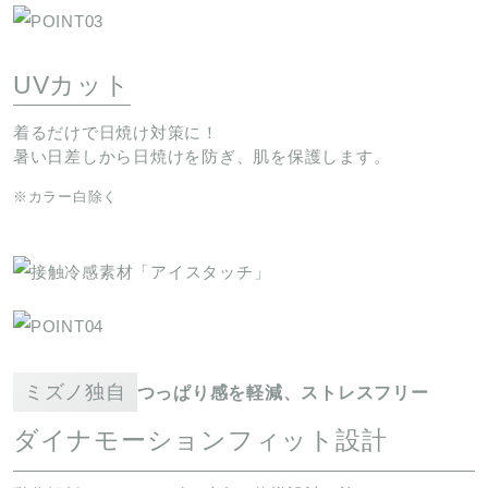
UVカット
着るだけで日焼け対策に！
暑い日差しから日焼けを防ぎ、肌を保護します。
※カラー白除く
ミズノ独自
つっぱり感を軽減、ストレスフリー
ダイナモーションフィット設計