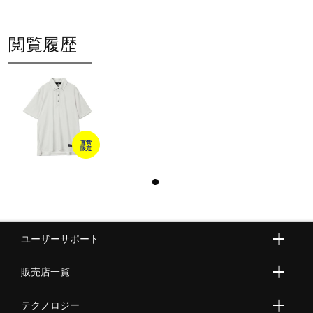
閲覧履歴
直営
限定
ユーザーサポート
販売店一覧
テクノロジー