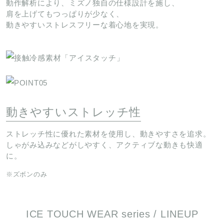
動作解析により、ミズノ独自の仕様設計を施し、
肩を上げてもつっぱりが少なく、
動きやすいストレスフリーな着心地を実現。
動きやすいストレッチ性
ストレッチ性に優れた素材を使用し、動きやすさを追求。
しゃがみ込みなどがしやすく、アクティブな動きも快適
に。
※ズボンのみ
ICE TOUCH WEAR series / LINEUP