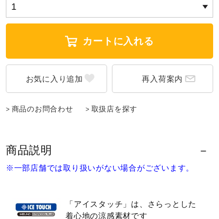
ウォーキングシューズ
カートに入れる
ライフスタイルグッズ
再入荷案内
インナー
商品のお問合わせ
取扱店を探す
寝具／ミズノスリープ
商品説明
アウトドア／レイン
※一部店舗では取り扱いがない場合がございます。
サポーター
「アイスタッチ」は、さらっとした
着心地の涼感素材です