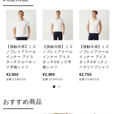
【接触冷感】ミズ
【接触冷感】ミズ
【接触冷感】ミズ
ノプレミアクール
ノプレミアクール
ノプレミアクール
インナー アイス
インナー アイス
インナー アイス
タッチクルーネッ
タッチVネック半
タッチVネックノ
ク半袖シャツ
袖シャツ
ースリーブシャツ
¥2,860
¥2,860
¥2,750
品番 C2JAC111
品番 C2JAC112
品番 C2JAC113
おすすめ商品