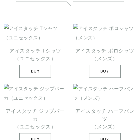
アイスタッチ Tシャツ
アイスタッチ ポロシャツ
（ユニセックス）
（メンズ）
BUY
BUY
アイスタッチ ジップパー
アイスタッチ ハーフパン
カ
ツ
（ユニセックス）
（メンズ）
BUY
BUY