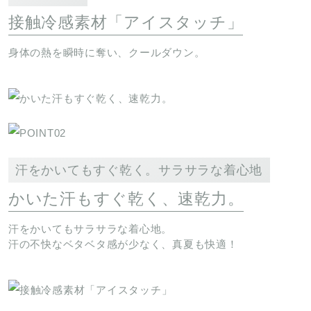
接触冷感素材「アイスタッチ」
身体の熱を瞬時に奪い、クールダウン。
汗をかいてもすぐ乾く。サラサラな着心地
かいた汗もすぐ乾く、速乾力。
汗をかいてもサラサラな着心地。
汗の不快なベタベタ感が少なく、真夏も快適！