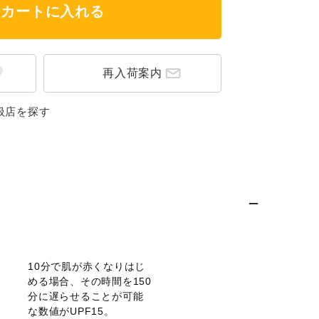
カートに入れる
再入荷案内
扱店を探す
10分で肌が赤くなりはじ
める場合、その時間を150
分に遅らせることが可能
な数値がUPF15。