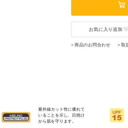
商品のお問合わせ
取
紫外線カット性に優れて
いることを示し、日焼け
から肌を守ります。