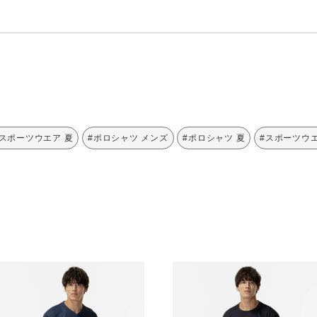
#スポーツウエア 夏
#ポロシャツ メンズ
#ポロシャツ 夏
#スポーツウエ