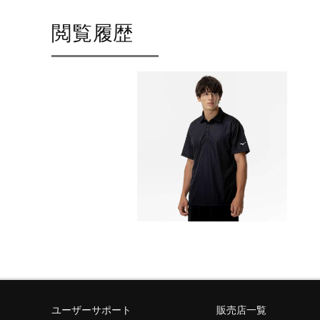
閲覧履歴
ユーザーサポート
販売店一覧