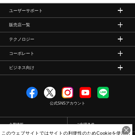
ユーザーサポート
販売店一覧
テクノロジー
コーポレート
ビジネス向け
公式SNSアカウント
企業情報
ご利用条件
このウェブサイトではサイトの利便性のためCookieを使用し