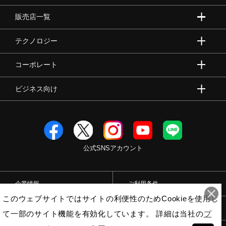
販売店一覧
テクノロジー
コーポレート
ビジネス向け
公式SNSアカウント
企業情報
ご利用条件
このウェブサイトではサイトの利便性のためCookieを使用し
プライバシーポリシー
特定商取引法
て一部のサイト機能を有効化しています。 詳細は当社の
プ