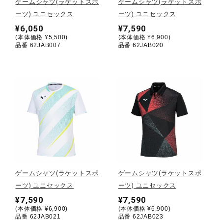
ゲームシャツ(ラケットスポ
ゲームシャツ(ラケットスポ
ーツ) ユニセックス
ーツ) ユニセックス
陸上競技
¥6,050
¥7,590
(本体価格 ¥5,500)
(本体価格 ¥6,900)
品番 62JAB007
品番 62JAB020
卓球
ソフトボール
柔道
ウィンタースポーツ
ゲームシャツ(ラケットスポ
ゲームシャツ(ラケットスポ
ーツ) ユニセックス
ーツ) ユニセックス
¥7,590
¥7,590
ワーキング
(本体価格 ¥6,900)
(本体価格 ¥6,900)
品番 62JAB021
品番 62JAB023