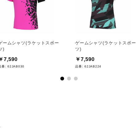
ゲームシャツ(ラケットスポー
ゲームシャツ(ラケットスポー
ツ)
ツ)
￥7,590
￥7,590
品番:
62JAB030
品番:
62JAB224
ツ