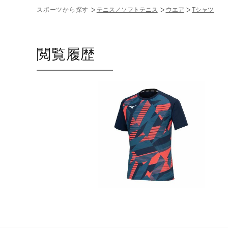
スポーツから探す
テニス／ソフトテニス
ウエア
Tシャツ
閲覧履歴