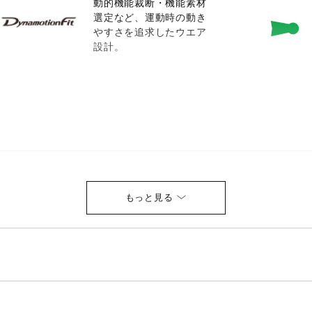
動的機能裁断・機能素材
選定など、運動時の動き
やすさを追求したウエア
設計。