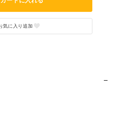
カートに入れる