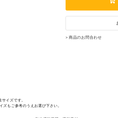
商品のお問合わせ
性サイズです。
サイズもご参考のうえお選び下さい。