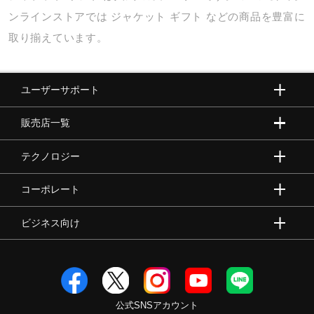
ンラインストアでは
ジャケット
ギフト
などの商品を豊富に
取り揃えています。
ユーザーサポート
販売店一覧
テクノロジー
コーポレート
ビジネス向け
公式SNSアカウント