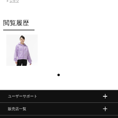
シャツ
閲覧履歴
ユーザーサポート
販売店一覧