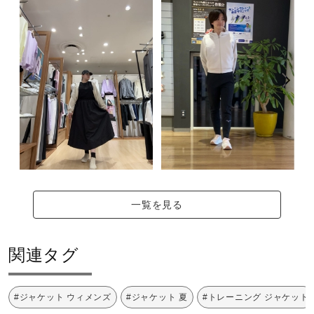
一覧を見る
関連タグ
#ジャケット ウィメンズ
#ジャケット 夏
#トレーニング ジャケット