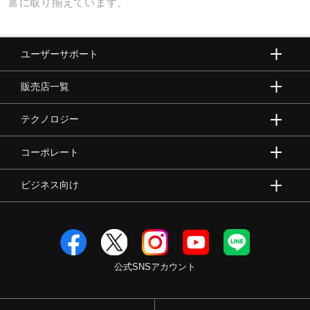
富に取り揃えています。
ユーザーサポート
販売店一覧
テクノロジー
コーポレート
ビジネス向け
公式SNSアカウント