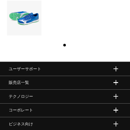
ユーザーサポート
販売店一覧
テクノロジー
コーポレート
ビジネス向け