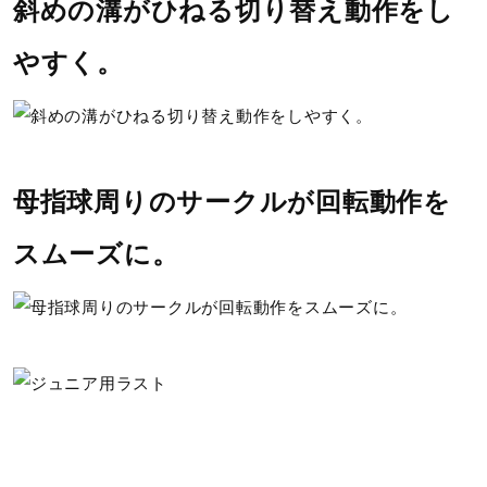
斜めの溝がひねる切り替え動作をし
やすく。
母指球周りのサークルが回転動作を
スムーズに。