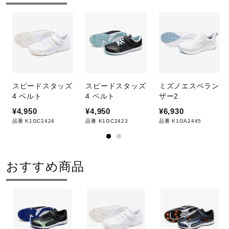
スピードスタッズ
スピードスタッズ
ミズノエスペラン
4 ベルト
4 ベルト
ザー2
¥4,950
¥4,950
¥6,930
品番 K1GC2424
品番 K1GC2423
品番 K1GA2445
おすすめ商品