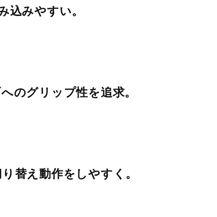
み込みやすい。
面へのグリップ性を追求。
切り替え動作をしやすく。