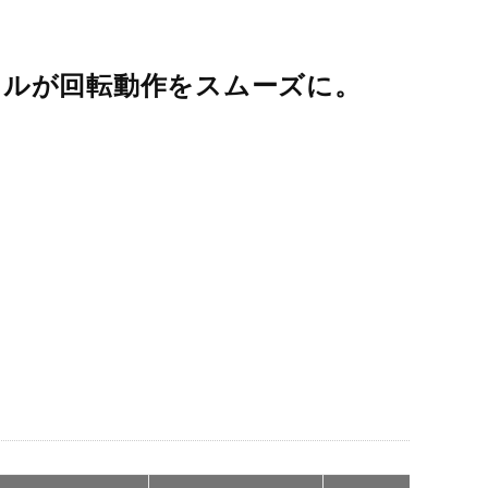
クルが回転動作をスムーズに。