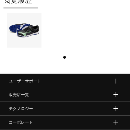
閲覧履歴
ユーザーサポート
販売店一覧
テクノロジー
コーポレート