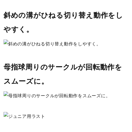
斜めの溝がひねる切り替え動作をし
やすく。
母指球周りのサークルが回転動作を
スムーズに。