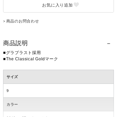
商品のお問合わせ
商品説明
■グラブラスト採用
■The Classical Goldマーク
サイズ
9
カラー