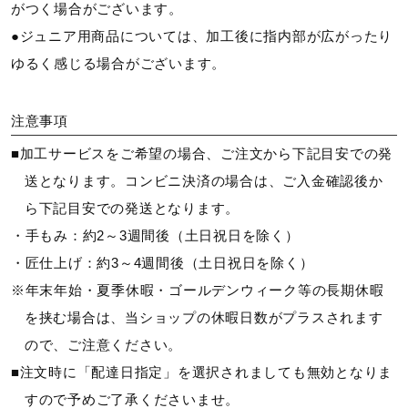
がつく場合がございます。
●ジュニア用商品については、加工後に指内部が広がったり
ゆるく感じる場合がございます。
注意事項
■加工サービスをご希望の場合、ご注文から下記目安での発
送となります。コンビニ決済の場合は、ご入金確認後か
ら下記目安での発送となります。
・手もみ：約2～3週間後（土日祝日を除く）
・匠仕上げ：約3～4週間後（土日祝日を除く）
※年末年始・夏季休暇・ゴールデンウィーク等の長期休暇
を挟む場合は、当ショップの休暇日数がプラスされます
ので、ご注意ください。
■注文時に「配達日指定」を選択されましても無効となりま
すので予めご了承くださいませ。