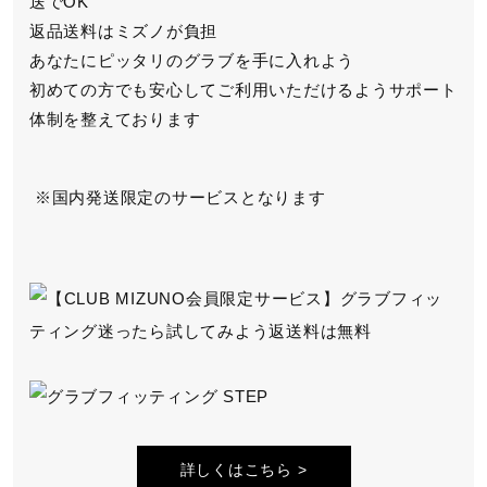
送でOK
返品送料はミズノが負担
あなたにピッタリのグラブを手に入れよう
初めての方でも安心してご利用いただけるよう
サポート
体制を整えております
国内発送限定のサービスとなります
詳しくはこちら