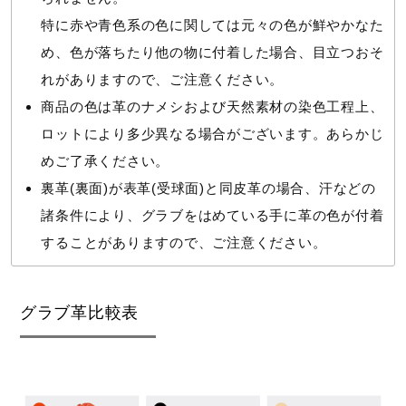
特に赤や青色系の色に関しては元々の色が鮮やかなた
め、色が落ちたり他の物に付着した場合、目立つおそ
れがありますので、ご注意ください。
商品の色は革のナメシおよび天然素材の染色工程上、
ロットにより多少異なる場合がございます。あらかじ
めご了承ください。
裏革(裏面)が表革(受球面)と同皮革の場合、汗などの
諸条件により、グラブをはめている手に革の色が付着
することがありますので、ご注意ください。
グラブ革比較表