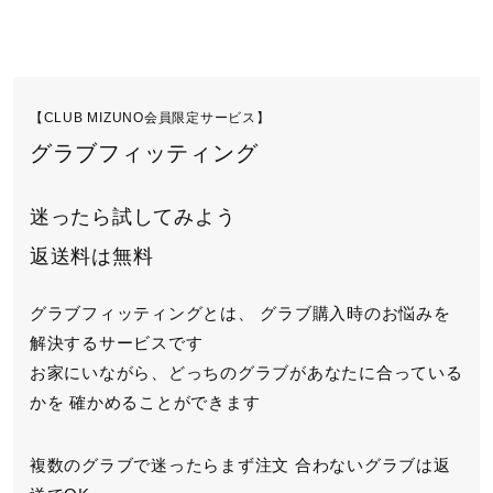
【CLUB MIZUNO会員限定サービス】
グラブフィッティング
迷ったら試してみよう
返送料は無料
グラブフィッティングとは、
グラブ購入時のお悩みを
解決するサービスです
お家にいながら、どっちのグラブがあなたに合っている
かを
確かめることができます
複数のグラブで迷ったらまず注文
合わないグラブは返