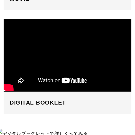
DIGITAL BOOKLET