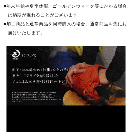
■年末年始や夏季休暇、ゴールデンウィーク等にかかる場合
は納期が遅れることがございます。
■加工商品と通常商品を同時購入の場合、通常商品を先にお
届けいたします。