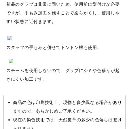
新品のグラブは非常に固いため、使用前に型付けが必要
ですが、手もみ加工を施すことで柔らかくし、使用しや
すい状態に近付きます。
スタッフの手もみと併せてトントン機も使用。
スチームを使用しないので、グラブにシミや色移りが起
きにくい加工です。
商品の色は印刷技術上、現物と多少異なる場合があり
ますので、あらかじめご了承ください。
現在の染色技術では、天然皮革の多少の色落ちは避け
られません。