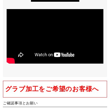
グラブ加工をご希望のお客様へ
ご確認事項とお願い