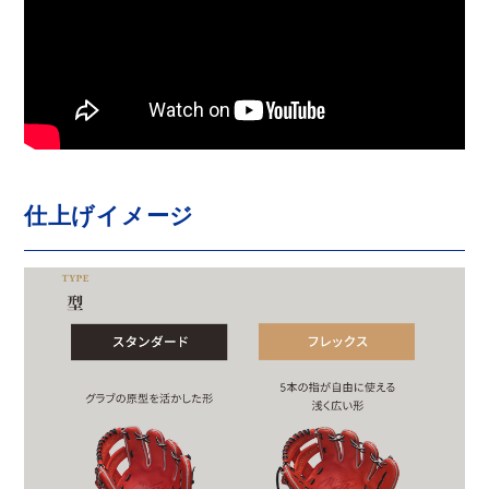
仕上げイメージ