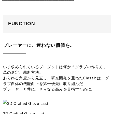
FUNCTION
プレーヤーに、迷わない価値を。
いま求められているプロダクトは何か？グラブの作り方、
革の選定、裁断方法。
あらゆる角度から見直し、研究開発を重ねたClassicは、グ
ラブ自体の機能向上を第一優先に取り組んだ。
プレーヤーと共に、さらなる高みを目指すために。
3D Crafted Glove Last