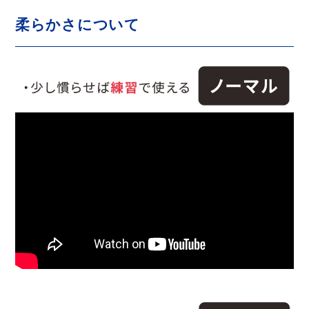
柔らかさについて