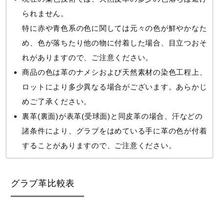
られません。
特に赤や青色系の色に関しては元々の色が鮮やかなた
め、色が落ちたり他の物に付着した場合、目立つおそ
れがありますので、ご注意ください。
商品の色は革のナメシおよび天然素材の染色工程上、
ロットにより多少異なる場合がございます。あらかじ
めご了承ください。
裏革(裏面)が表革(受球面)と同皮革の場合、汗などの
諸条件により、グラブをはめている手に革の色が付着
することがありますので、ご注意ください。
グラブ革比較表