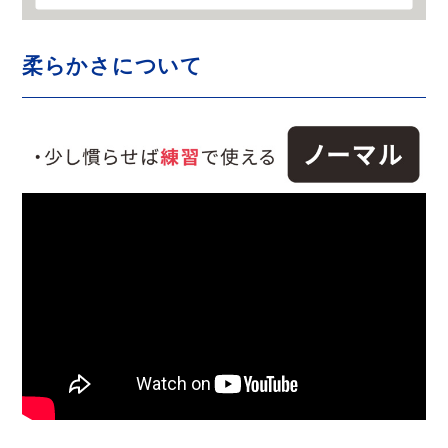
柔らかさについて