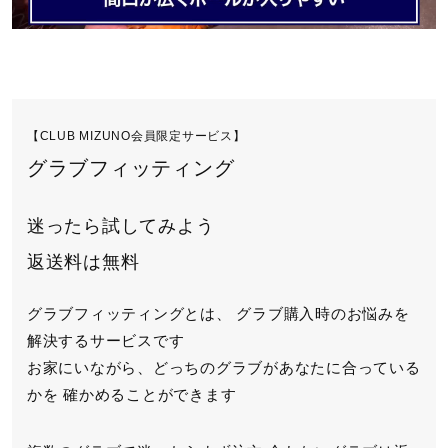
【CLUB MIZUNO会員限定サービス】
グラブフィッティング
迷ったら試してみよう
返送料は無料
グラブフィッティングとは、
グラブ購入時のお悩みを
解決するサービスです
お家にいながら、どっちのグラブがあなたに合っている
かを
確かめることができます