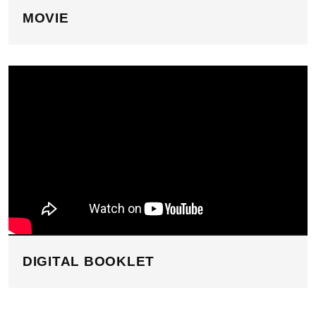
MOVIE
DIGITAL BOOKLET