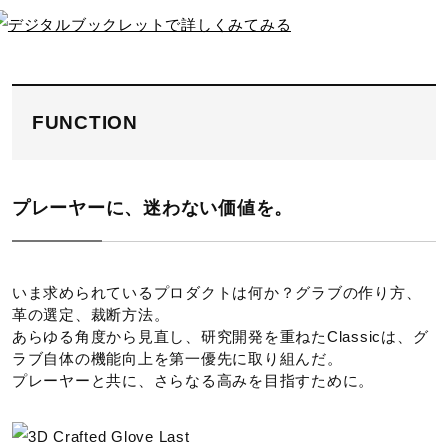
FUNCTION
プレーヤーに、迷わない価値を。
いま求められているプロダクトは何か？グラブの作り方、
革の選定、裁断方法。
あらゆる角度から見直し、研究開発を重ねたClassicは、グ
ラブ自体の機能向上を第一優先に取り組んだ。
プレーヤーと共に、さらなる高みを目指すために。