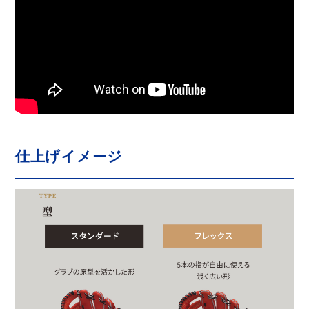
仕上げイメージ