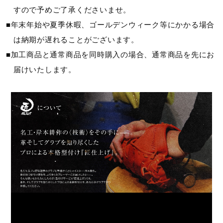
すので予めご了承くださいませ。
■年末年始や夏季休暇、ゴールデンウィーク等にかかる場合
は納期が遅れることがございます。
■加工商品と通常商品を同時購入の場合、通常商品を先にお
届けいたします。