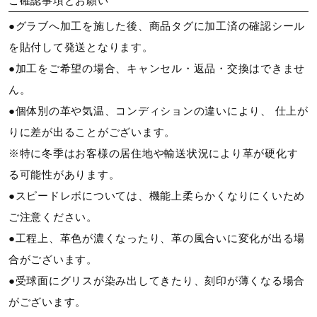
ご確認事項とお願い
●グラブへ加工を施した後、商品タグに加工済の確認シール
を貼付して発送となります。
●加工をご希望の場合、キャンセル・返品・交換はできませ
ん。
●個体別の革や気温、コンディションの違いにより、 仕上が
りに差が出ることがございます。
※特に冬季はお客様の居住地や輸送状況により革が硬化す
る可能性があります。
●スピードレボについては、機能上柔らかくなりにくいため
ご注意ください。
●工程上、革色が濃くなったり、革の風合いに変化が出る場
合がございます。
●受球面にグリスが染み出してきたり、刻印が薄くなる場合
がございます。