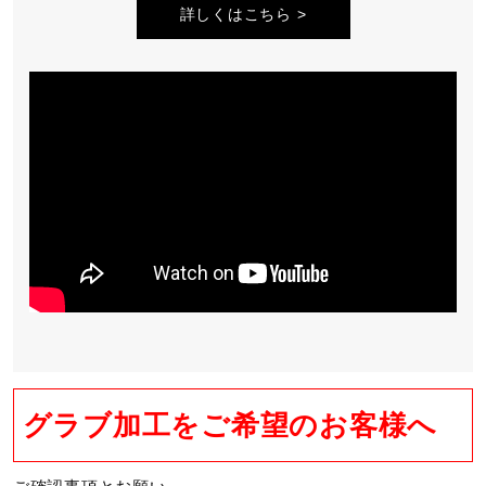
詳しくはこちら
グラブ加工をご希望のお客様へ