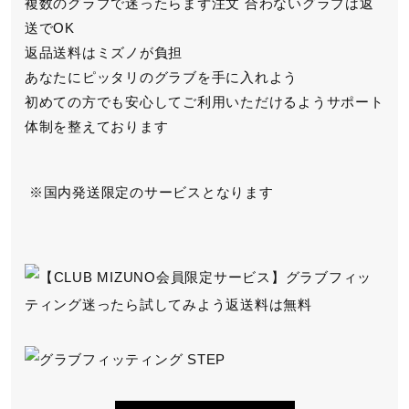
複数のグラブで迷ったらまず注文
合わないグラブは返
送でOK
返品送料はミズノが負担
あなたにピッタリのグラブを手に入れよう
初めての方でも安心してご利用いただけるよう
サポート
体制を整えております
国内発送限定のサービスとなります