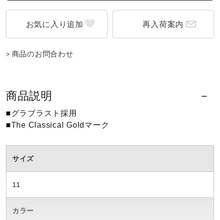
再入荷案内
商品のお問合わせ
商品説明
■グラブラスト採用
■The Classical Goldマーク
サイズ
11
カラー