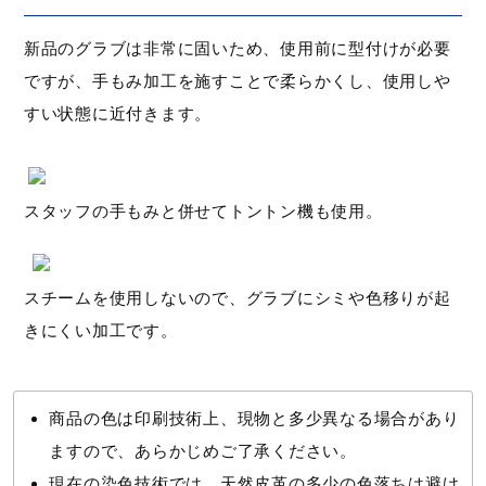
新品のグラブは非常に固いため、使用前に型付けが必要
ですが、手もみ加工を施すことで柔らかくし、使用しや
すい状態に近付きます。
スタッフの手もみと併せてトントン機も使用。
スチームを使用しないので、グラブにシミや色移りが起
きにくい加工です。
商品の色は印刷技術上、現物と多少異なる場合があり
ますので、あらかじめご了承ください。
現在の染色技術では、天然皮革の多少の色落ちは避け