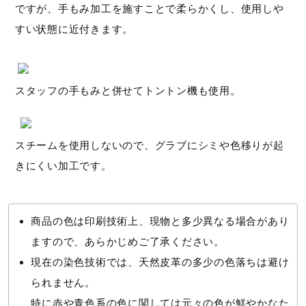
ですが、手もみ加工を施すことで柔らかくし、使用しや
すい状態に近付きます。
スタッフの手もみと併せてトントン機も使用。
スチームを使用しないので、グラブにシミや色移りが起
きにくい加工です。
商品の色は印刷技術上、現物と多少異なる場合があり
ますので、あらかじめご了承ください。
現在の染色技術では、天然皮革の多少の色落ちは避け
られません。
特に赤や青色系の色に関しては元々の色が鮮やかなた