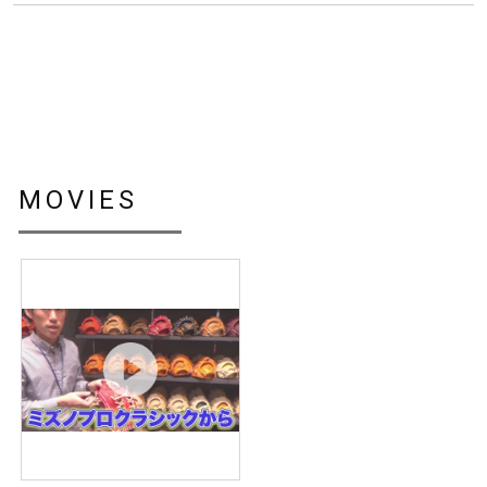
MOVIES