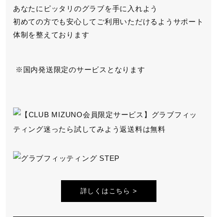
あなたにピッタリのグラブを手に入れよう
初めての方でも安心してご利用いただけるよう
サポート
体制を整えております
国内発送限定のサービスとなります
詳しくはこちら