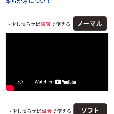
柔らかさについて