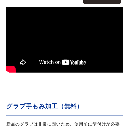
グラブ手もみ加工（無料）
新品のグラブは非常に固いため、使用前に型付けが必要