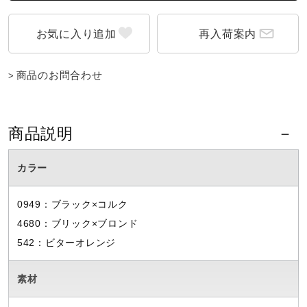
再入荷案内
商品のお問合わせ
商品説明
カラー
0949：ブラック×コルク
4680：ブリック×ブロンド
542：ビターオレンジ
素材