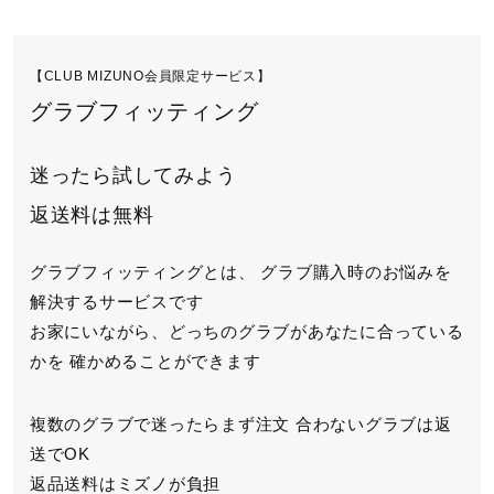
【CLUB MIZUNO会員限定サービス】
グラブフィッティング
迷ったら試してみよう
返送料は無料
グラブフィッティングとは、
グラブ購入時のお悩みを
解決するサービスです
お家にいながら、どっちのグラブがあなたに合っている
かを
確かめることができます
複数のグラブで迷ったらまず注文
合わないグラブは返
送でOK
返品送料はミズノが負担