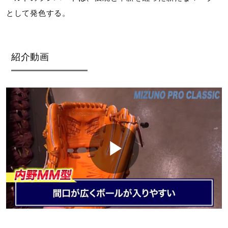
として発色する。
紹介動画