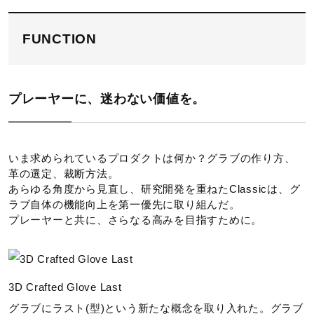
FUNCTION
プレーヤーに、迷わない価値を。
いま求められているプロダクトは何か？グラブの作り方、
革の選定、裁断方法。
あらゆる角度から見直し、研究開発を重ねたClassicは、グ
ラブ自体の機能向上を第一優先に取り組んだ。
プレーヤーと共に、さらなる高みを目指すために。
3D Crafted Glove Last
グラブにラスト(型)という新たな概念を取り入れた。グラブ