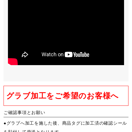
グラブ加工をご希望のお客様へ
ご確認事項とお願い
●グラブへ加工を施した後、商品タグに加工済の確認シール
を貼付して発送となります。