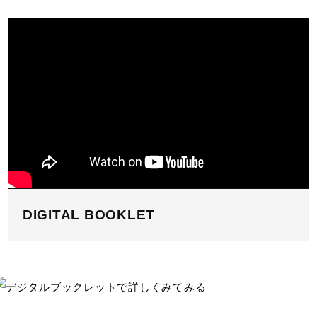
DIGITAL BOOKLET