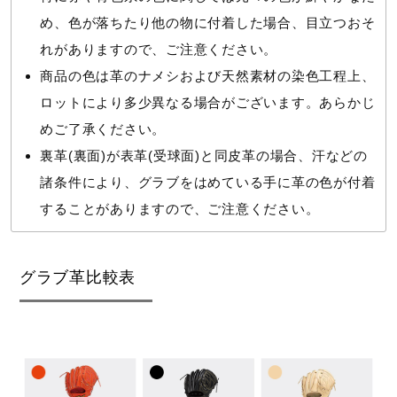
め、色が落ちたり他の物に付着した場合、目立つおそ
れがありますので、ご注意ください。
商品の色は革のナメシおよび天然素材の染色工程上、
ロットにより多少異なる場合がございます。あらかじ
めご了承ください。
裏革(裏面)が表革(受球面)と同皮革の場合、汗などの
諸条件により、グラブをはめている手に革の色が付着
することがありますので、ご注意ください。
グラブ革比較表