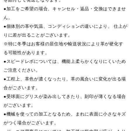
●加工をご希望の場合、キャンセル・返品・交換はできませ
ん。
●個体別の革や気温、コンディションの違いにより、 仕上が
りに差が出ることがございます。
※特に冬季はお客様の居住地や輸送状況により革が硬化す
る可能性があります。
●スピードレボについては、機能上柔らかくなりにくいため
ご注意ください。
●工程上、革色が濃くなったり、革の風合いに変化が出る場
合がございます。
●受球面にグリスが染み出してきたり、刻印が薄くなる場合
がございます。
●機械を使っての加工となるため、まれに表面に小さなキズ
がつく場合がございます。