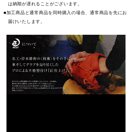
は納期が遅れることがございます。
■加工商品と通常商品を同時購入の場合、通常商品を先にお
届けいたします。