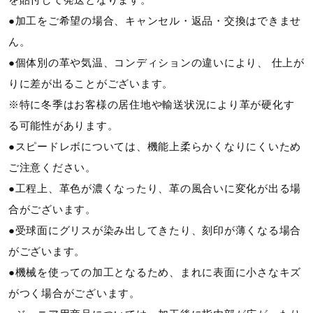
●加工をご希望の場合、キャンセル・返品・交換はできませ
ん。
●個体別の革や気温、コンディションの違いにより、 仕上が
りに差が出ることがございます。
※特に冬季はお客様の居住地や輸送状況により革が硬化す
る可能性があります。
●スピードレボについては、機能上柔らかくなりにくいため
ご注意ください。
●工程上、革色が濃くなったり、革の風合いに変化が出る場
合がございます。
●受球面にグリスが染み出してきたり、刻印が薄くなる場合
がございます。
●機械を使っての加工となるため、まれに表面に小さなキズ
がつく場合がございます。