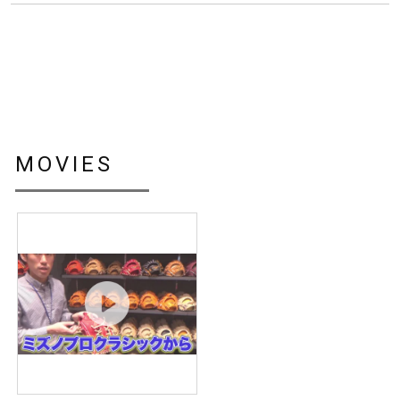
MOVIES