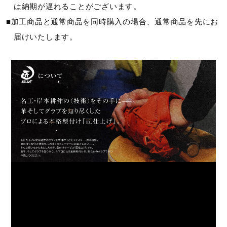
は納期が遅れることがございます。
■加工商品と通常商品を同時購入の場合、通常商品を先にお
届けいたします。