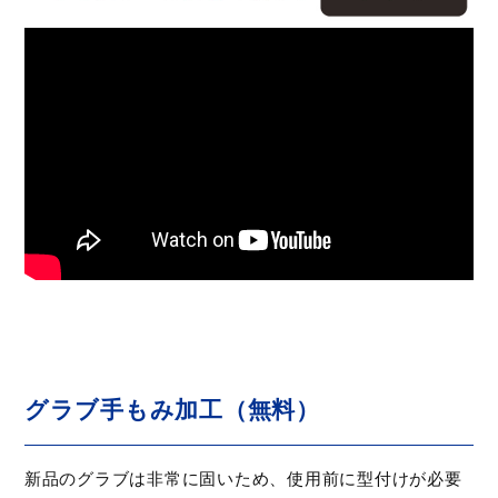
グラブ手もみ加工（無料）
新品のグラブは非常に固いため、使用前に型付けが必要