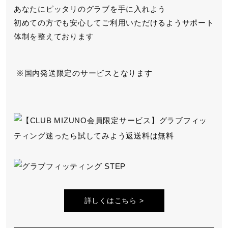
あなたにピッタリのグラブを手に入れよう
初めての方でも安心してご利用いただけるよう
サポート
体制を整えております
国内発送限定のサービスとなります
詳しくはこちら