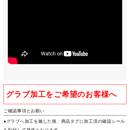
グラブ加工をご希望のお客様へ
ご確認事項とお願い
●グラブへ加工を施した後、商品タグに加工済の確認シール
を貼付して発送となります。