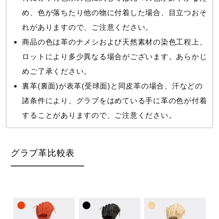
め、色が落ちたり他の物に付着した場合、目立つおそ
れがありますので、ご注意ください。
商品の色は革のナメシおよび天然素材の染色工程上、
ロットにより多少異なる場合がございます。あらかじ
めご了承ください。
裏革(裏面)が表革(受球面)と同皮革の場合、汗などの
諸条件により、グラブをはめている手に革の色が付着
することがありますので、ご注意ください。
グラブ革比較表