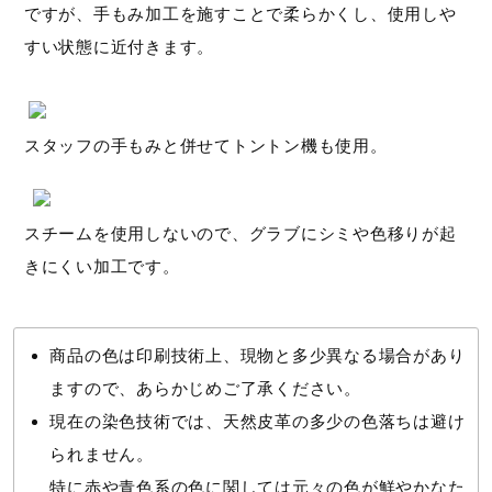
ですが、手もみ加工を施すことで柔らかくし、使用しや
すい状態に近付きます。
スタッフの手もみと併せてトントン機も使用。
スチームを使用しないので、グラブにシミや色移りが起
きにくい加工です。
商品の色は印刷技術上、現物と多少異なる場合があり
ますので、あらかじめご了承ください。
現在の染色技術では、天然皮革の多少の色落ちは避け
られません。
特に赤や青色系の色に関しては元々の色が鮮やかなた