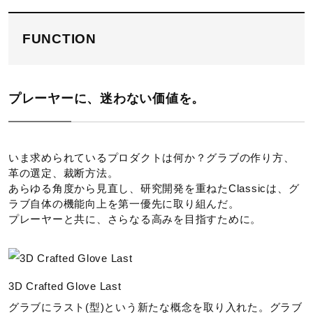
FUNCTION
プレーヤーに、迷わない価値を。
いま求められているプロダクトは何か？グラブの作り方、
革の選定、裁断方法。
あらゆる角度から見直し、研究開発を重ねたClassicは、グ
ラブ自体の機能向上を第一優先に取り組んだ。
プレーヤーと共に、さらなる高みを目指すために。
3D Crafted Glove Last
グラブにラスト(型)という新たな概念を取り入れた。グラブ