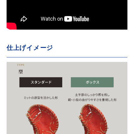
仕上げイメージ