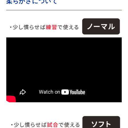
柔らかさについて