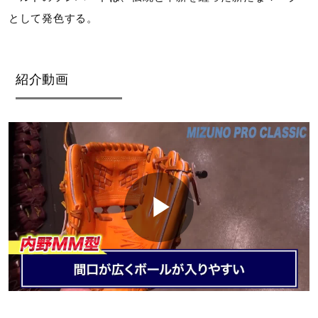
として発色する。
紹介動画