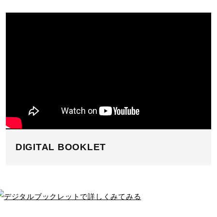
DIGITAL BOOKLET