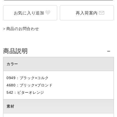
再入荷案内
商品のお問合わせ
商品説明
カラー
0949：ブラック×コルク
4680：ブリック×ブロンド
542：ビターオレンジ
素材