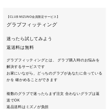
【CLUB MIZUNO会員限定サービス】
グラブフィッティング
迷ったら試してみよう
返送料は無料
グラブフィッティングとは、
グラブ購入時のお悩みを
解決するサービスです
お家にいながら、どっちのグラブがあなたに合っている
かを
確かめることができます
複数のグラブで迷ったらまず注文
合わないグラブは返
送でOK
返品送料はミズノが負担