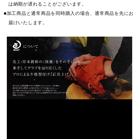
は納期が遅れることがございます。
■加工商品と通常商品を同時購入の場合、通常商品を先にお
届けいたします。