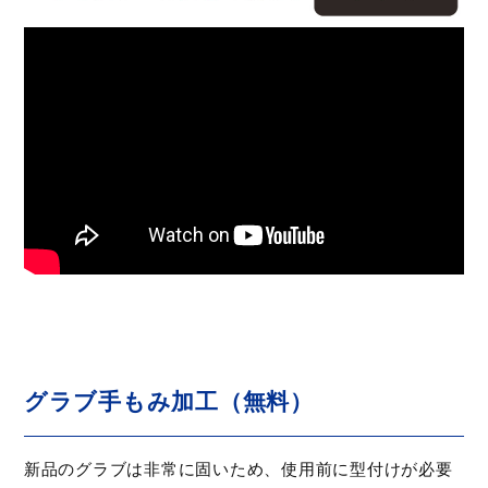
グラブ手もみ加工（無料）
新品のグラブは非常に固いため、使用前に型付けが必要