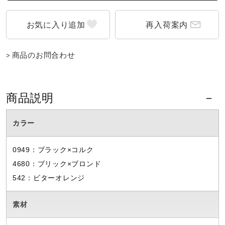
再入荷案内
商品のお問合わせ
商品説明
カラー
0949：ブラック×コルク
4680：ブリック×ブロンド
542：ビターオレンジ
素材