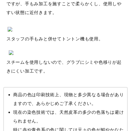
ですが、手もみ加工を施すことで柔らかくし、使用しや
すい状態に近付きます。
スタッフの手もみと併せてトントン機も使用。
スチームを使用しないので、グラブにシミや色移りが起
きにくい加工です。
商品の色は印刷技術上、現物と多少異なる場合があり
ますので、あらかじめご了承ください。
現在の染色技術では、天然皮革の多少の色落ちは避け
られません。
特に赤や青色系の色に関しては元々の色が鮮やかなた