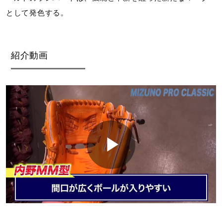
として発色する。
紹介動画