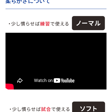
柔らかさについて