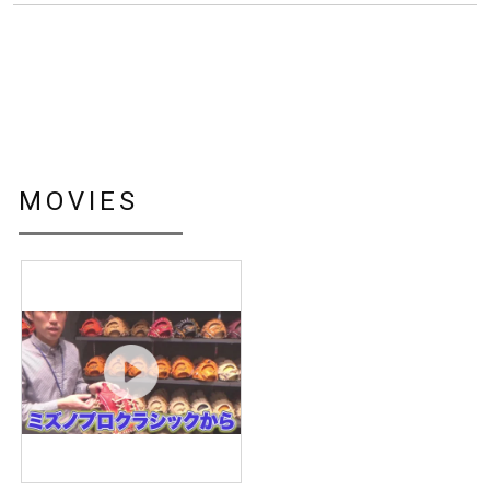
MOVIES