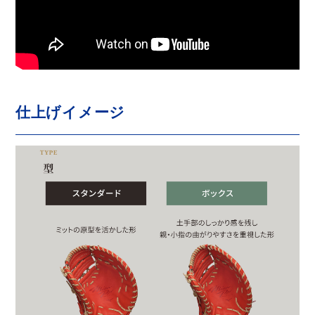
仕上げイメージ