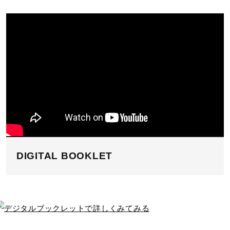
DIGITAL BOOKLET