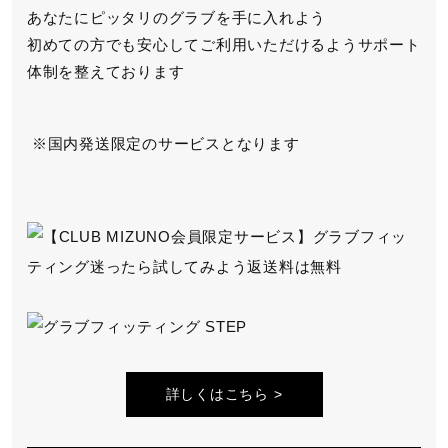
あなたにピッタリのグラブを手に入れよう
初めての方でも安心してご利用いただけるよう
サポート
体制を整えております
国内発送限定のサービスとなります
詳しくはこちら