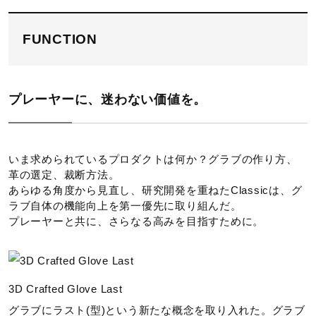
FUNCTION
プレーヤーに、迷わない価値を。
いま求められているプロダクトは何か？グラブの作り方、
革の選定、裁断方法。
あらゆる角度から見直し、研究開発を重ねたClassicは、グ
ラブ自体の機能向上を第一優先に取り組んだ。
プレーヤーと共に、さらなる高みを目指すために。
3D Crafted Glove Last
グラブにラスト(型)という新たな概念を取り入れた。グラブ