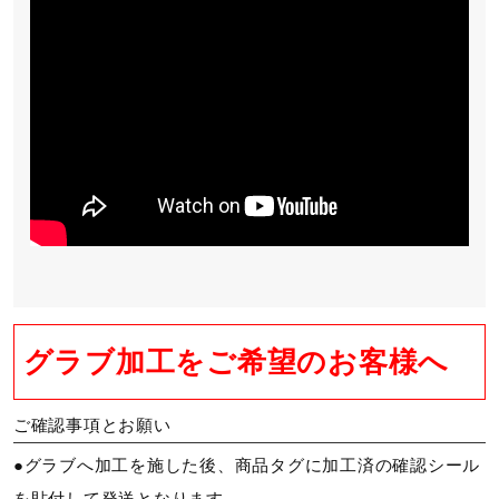
グラブ加工をご希望のお客様へ
ご確認事項とお願い
●グラブへ加工を施した後、商品タグに加工済の確認シール
を貼付して発送となります。