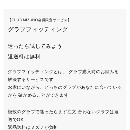
【CLUB MIZUNO会員限定サービス】
グラブフィッティング
迷ったら試してみよう
返送料は無料
グラブフィッティングとは、
グラブ購入時のお悩みを
解決するサービスです
お家にいながら、どっちのグラブがあなたに合っている
かを
確かめることができます
複数のグラブで迷ったらまず注文
合わないグラブは返
送でOK
返品送料はミズノが負担