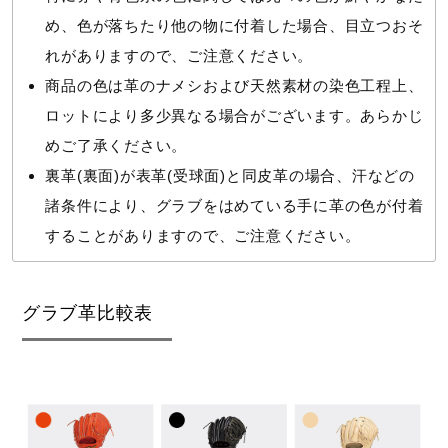
め、色が落ちたり他の物に付着した場合、目立つおそ
れがありますので、ご注意ください。
商品の色は革のナメシおよび天然素材の染色工程上、
ロットにより多少異なる場合がございます。あらかじ
めご了承ください。
裏革(裏面)が表革(受球面)と同皮革の場合、汗などの
諸条件により、グラブをはめている手に革の色が付着
することがありますので、ご注意ください。
グラブ革比較表