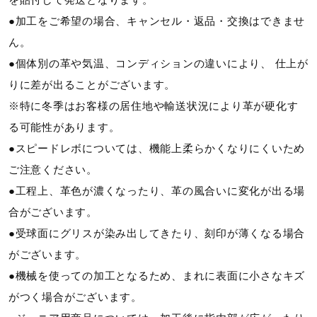
●加工をご希望の場合、キャンセル・返品・交換はできませ
ん。
●個体別の革や気温、コンディションの違いにより、 仕上が
りに差が出ることがございます。
※特に冬季はお客様の居住地や輸送状況により革が硬化す
る可能性があります。
●スピードレボについては、機能上柔らかくなりにくいため
ご注意ください。
●工程上、革色が濃くなったり、革の風合いに変化が出る場
合がございます。
●受球面にグリスが染み出してきたり、刻印が薄くなる場合
がございます。
●機械を使っての加工となるため、まれに表面に小さなキズ
がつく場合がございます。