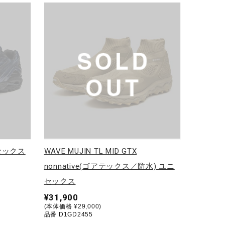
ニセックス
WAVE MUJIN TL MID GTX
nonnative(ゴアテックス／防水) ユニ
セックス
¥31,900
(本体価格 ¥29,000)
品番 D1GD2455