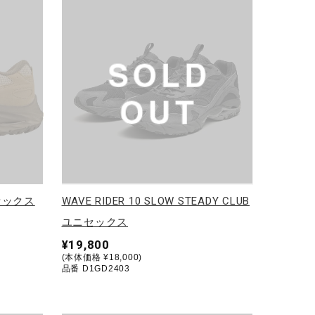
ニセックス
WAVE RIDER 10 SLOW STEADY CLUB
ユニセックス
¥19,800
(本体価格 ¥18,000)
品番 D1GD2403