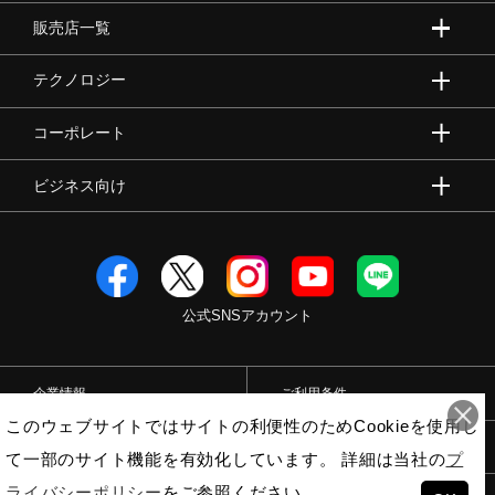
販売店一覧
テクノロジー
コーポレート
ビジネス向け
公式SNSアカウント
企業情報
ご利用条件
このウェブサイトではサイトの利便性のためCookieを使用し
プライバシーポリシー
特定商取引法
て一部のサイト機能を有効化しています。 詳細は当社の
プ
ライバシーポリシー
をご参照ください。