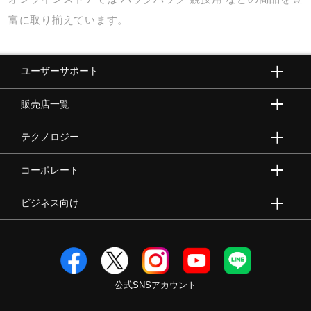
富に取り揃えています。
ユーザーサポート
販売店一覧
テクノロジー
コーポレート
ビジネス向け
公式SNSアカウント