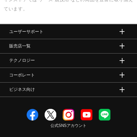
ています。
ユーザーサポート
販売店一覧
テクノロジー
コーポレート
ビジネス向け
公式SNSアカウント