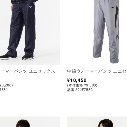
ーマーパンツ ユニセックス
中綿ウォーマーパンツ ユニ
¥10,450
8,200)
(本体価格 ¥9,500)
7551
品番 32JF7553