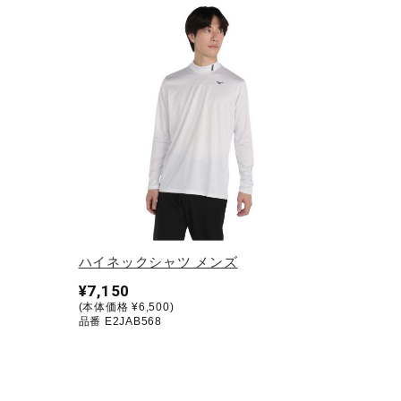
ハイネックシャツ メンズ
¥7,150
(本体価格 ¥6,500)
品番 E2JAB568