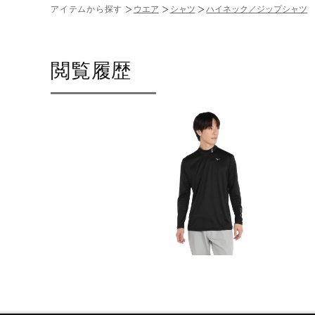
アイテムから探す
ウエア
シャツ
ハイネック／ジップシャツ
閲覧履歴