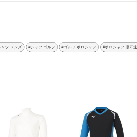
シャツ メンズ
#シャツ ゴルフ
#ゴルフ ポロシャツ
#ポロシャツ 吸汗