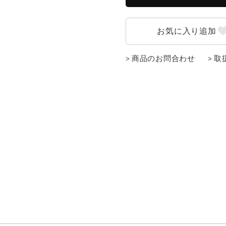
商品のお問合わせ
取