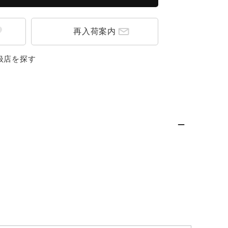
再入荷案内
扱店を探す