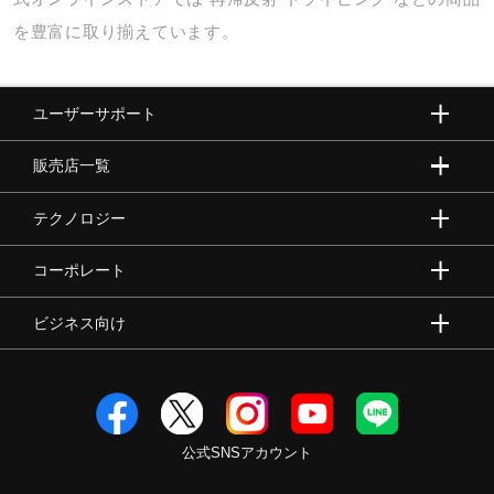
を豊富に取り揃えています。
ユーザーサポート
販売店一覧
テクノロジー
コーポレート
ビジネス向け
公式SNSアカウント