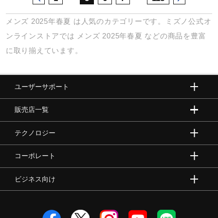
メンズ
2025年春夏
は人気のカテゴリーです。ミズノ公式オ
ンラインストアでは
メンズ
2025年春夏
などの商品を豊富
に取り揃えています。
ユーザーサポート
販売店一覧
テクノロジー
コーポレート
ビジネス向け