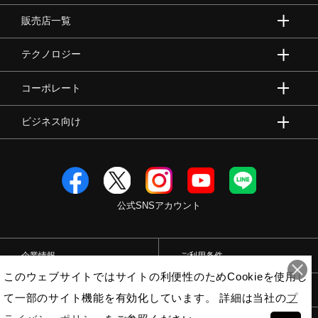
販売店一覧
テクノロジー
コーポレート
ビジネス向け
公式SNSアカウント
企業情報
ご利用条件
このウェブサイトではサイトの利便性のためCookieを使用し
プライバシーポリシー
特定商取引法
て一部のサイト機能を有効化しています。 詳細は当社の
プ