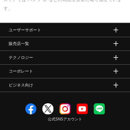
す。
ユーザーサポート
販売店一覧
テクノロジー
コーポレート
ビジネス向け
公式SNSアカウント