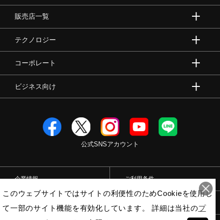
販売店一覧
テクノロジー
コーポレート
ビジネス向け
公式SNSアカウント
企業情報
ご利用条件
このウェブサイトではサイトの利便性のためCookieを使用し
プライバシーポリシー
特定商取引法
て一部のサイト機能を有効化しています。 詳細は当社の
プ