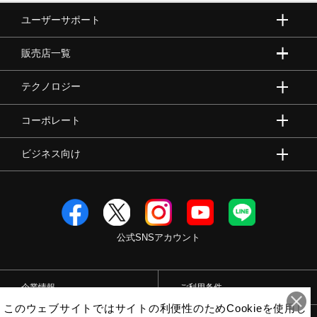
ユーザーサポート
販売店一覧
テクノロジー
コーポレート
ビジネス向け
公式SNSアカウント
企業情報
ご利用条件
このウェブサイトではサイトの利便性のためCookieを使用し